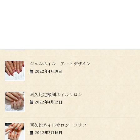
ョ
ネイリスト募集
ン
2022年8月5日
阿久比ネイルサロン
2022年4月27日
ジェルネイル アートデザイン
2022年4月19日
阿久比定額制ネイルサロン
2022年4月12日
阿久比ネイルサロン フラフ
2022年2月16日