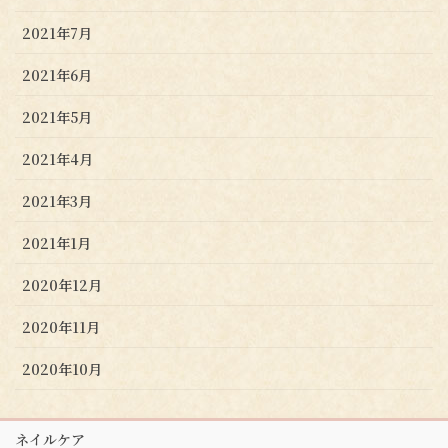
2021年7月
2021年6月
2021年5月
2021年4月
2021年3月
2021年1月
2020年12月
2020年11月
2020年10月
ネイルケア