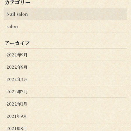
カテゴリー
Nail salon
salon
アーカイブ
2022年9月
2022年8月
2022年4月
2022年2月
2022年1月
2021年9月
2021年8月