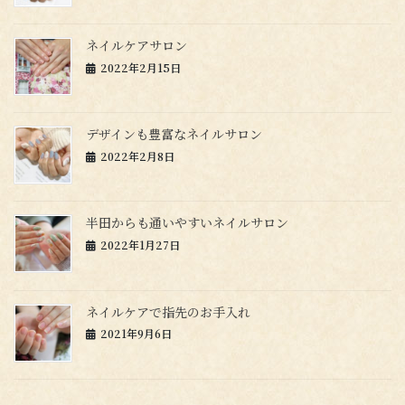
ネイルケアサロン
2022年2月15日
デザインも豊富なネイルサロン
2022年2月8日
半田からも通いやすいネイルサロン
2022年1月27日
ネイルケアで指先のお手入れ
2021年9月6日